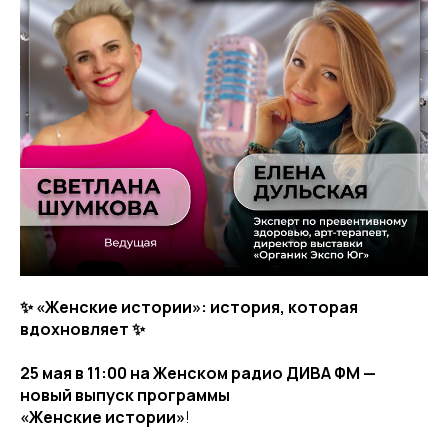
✨ «Женские истории»: история, которая
вдохновляет ✨
25 мая в 11:00 на Женском радио ДИВА ФМ —
новый выпуск программы
«Женские истории»
!